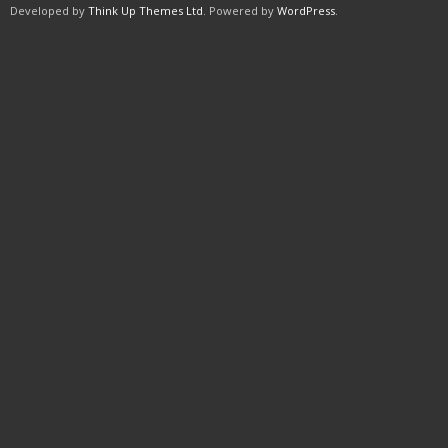
Developed by
Think Up Themes Ltd
. Powered by
WordPress
.