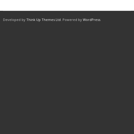
Developed by
Think Up Themes Ltd
. Powered by
WordPress
.