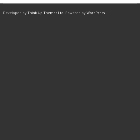
Developed by
Think Up Themes Ltd
. Powered by
WordPress
.